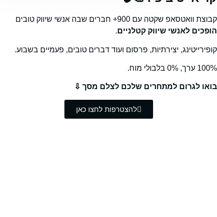
קבוצת וואטסאפ שקטה עם 900+ חברים שבה אנשי שיווק טובים
הופכים לאנשי שיווק קטלניים
.
קופירייטינג, יצירתיות, פרסום ועוד דברים טובים, פעמיים בשבוע.
100% ערך, 0% בלבולי מוח.
בואו לגרום למתחרים שלכם לצלם מסך ⇩
להצטרפות לחצו כאן