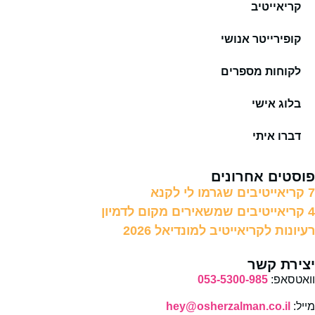
קריאייטיב
קופירייטר אנושי
לקוחות מספרים
בלוג אישי
דברו איתי
פוסטים אחרונים
7 קריאייטיבים שגרמו לי לקנא
4 קריאייטיבים שמשאירים מקום לדמיון
רעיונות לקריאייטיב למונדיאל 2026
יצירת קשר
וואטסאפ:
053-5300-985
מייל:
hey@osherzalman.co.il