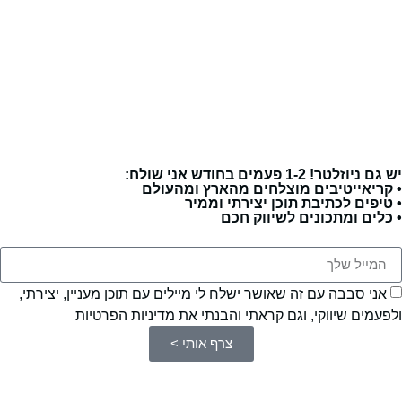
יש גם ניוזלטר! 1-2 פעמים בחודש אני שולח:
• קריאייטיבים מוצלחים מהארץ ומהעולם
• טיפים לכתיבת תוכן יצירתי וממיר
• כלים ומתכונים לשיווק חכם
אני סבבה עם זה שאושר ישלח לי מיילים עם תוכן מעניין, יצירתי,
ולפעמים שיווקי, וגם קראתי והבנתי את מדיניות הפרטיות
צרף אותי >