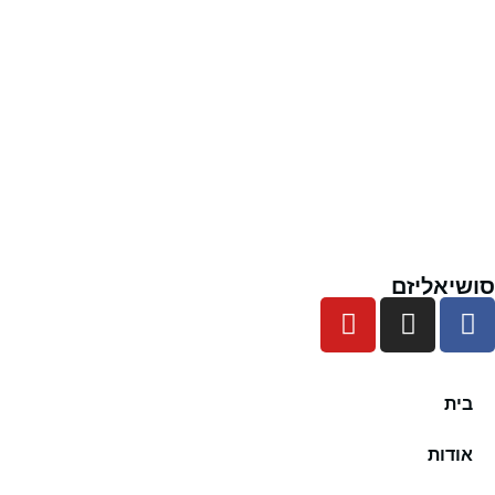
סושיאליזם
בית
אודות