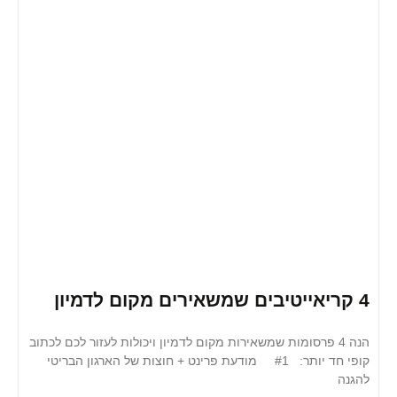
הנה 4 פרסומות שמשאירות מקום לדמיון ויכולות לעזור לכם לכתוב
קופי חד יותר: #1 מודעת פרינט + חוצות של הארגון הבריטי