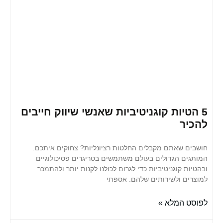
טיות קוגניטיביות שאנשי שיווק חייבים
ר
ם שאתם מקבלים החלטות רציונליות? צחוקים איתכם.
ים הגדולים בעולם משתמשים בטריגרים פסיכולוגיים
ת קוגניטיביות כדי לגרום לכולנו לקנות יותר ולהתמכר
ים ולשירותים שלהם. אספתי
 המלא »