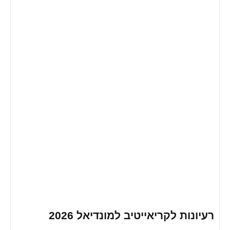
נות לקריאייטיב למונדיאל 2026