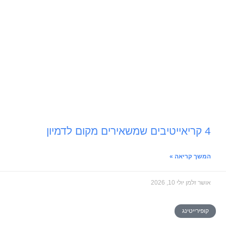
4 קריאייטיבים שמשאירים מקום לדמיון
המשך קריאה »
אושר זלמן
יולי 10, 2026
קופירייטינג