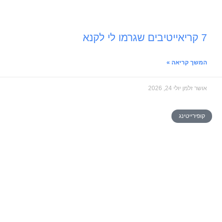
7 קריאייטיבים שגרמו לי לקנא
המשך קריאה »
אושר זלמן
יולי 24, 2026
קופירייטינג