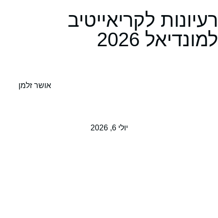
רעיונות לקריאייטיב
למונדיאל 2026
אושר זלמן
יולי 6, 2026