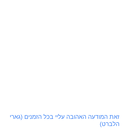
זאת המודעה האהובה עליי בכל הזמנים (גארי
הלברט)