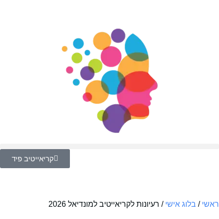
קריאייטיב פיד
ראשי
/
בלוג אישי
/
רעיונות לקריאייטיב למונדיאל 2026