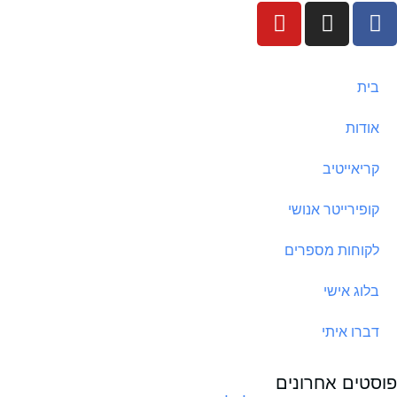
בית
אודות
קריאייטיב
קופירייטר אנושי
לקוחות מספרים
בלוג אישי
דברו איתי
פוסטים אחרונים