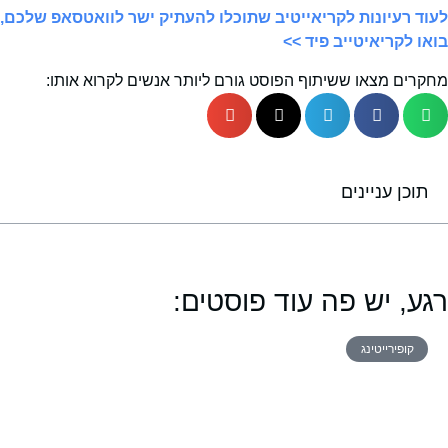
לעוד רעיונות לקריאייטיב שתוכלו להעתיק ישר לוואטסאפ שלכם,
בואו לקריאיטייב פיד >>
מחקרים מצאו ששיתוף הפוסט גורם ליותר אנשים לקרוא אותו:
תוכן עניינים
רגע, יש פה עוד פוסטים:
קופירייטינג