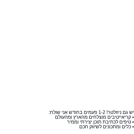
יש גם ניוזלטר! 1-2 פעמים בחודש אני שולח:
• קריאייטיבים מוצלחים מהארץ ומהעולם
• טיפים לכתיבת תוכן יצירתי וממיר
• כלים ומתכונים לשיווק חכם