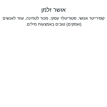
אושר זלמן
קופירייטר אנושי, סטוריטלר עסקי, מכור לטחינה, עוזר לאנשים
(ועסקים) טובים באמצעות מילים.